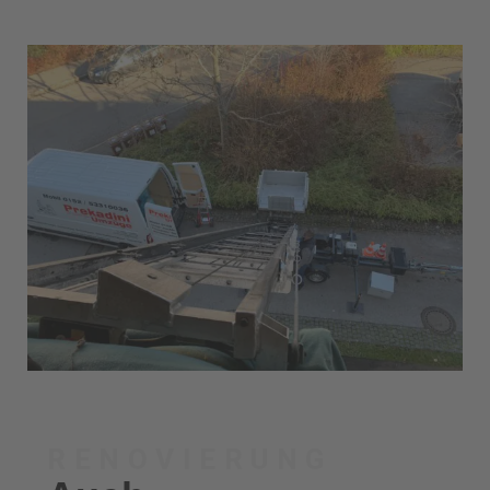
RENOVIERUNG