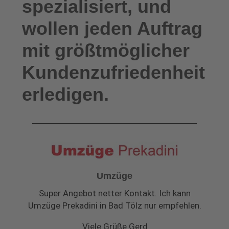
spezialisiert, und
wollen jeden Auftrag
mit größtmöglicher
Kundenzufriedenheit
erledigen.
Umzüge
Super Angebot netter Kontakt. Ich kann
Umzüge Prekadini in Bad Tölz nur empfehlen.
Viele Grüße Gerd