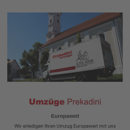
Europaweit
Wir erledigen Ihren Umzug Europaweit mit uns