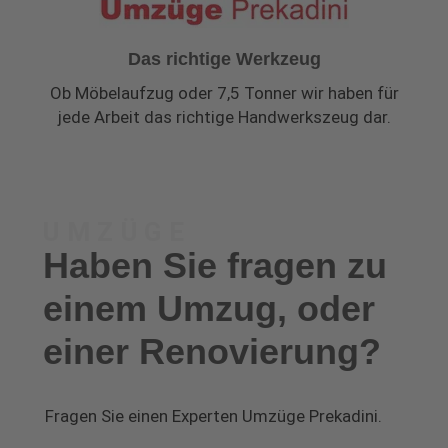
Das richtige Werkzeug
Ob Möbelaufzug oder 7,5 Tonner wir haben für
jede Arbeit das richtige Handwerkszeug dar.
UMZÜGE
Haben Sie fragen zu
einem Umzug, oder
einer Renovierung?
Fragen Sie einen Experten Umzüge Prekadini.