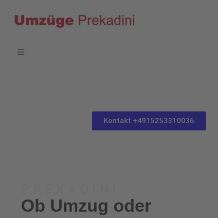
Kontakt +4915253310036
PREKADINI
Ob Umzug oder