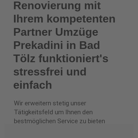
Renovierung mit
Ihrem kompetenten
Partner Umzüge
Prekadini in Bad
Tölz funktioniert's
stressfrei und
einfach
Wir erweitern stetig unser
Tätigkeitsfeld um Ihnen den
bestmöglichen Service zu bieten