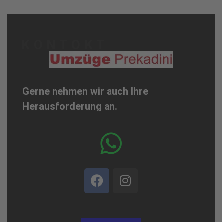
KONTOKT
Gerne nehmen wir auch Ihre
Herausforderung an.