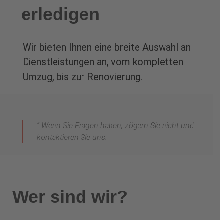
erledigen
Wir bieten Ihnen eine breite Auswahl an
Dienstleistungen an, vom kompletten
Umzug, bis zur Renovierung.
“ Wenn Sie Fragen haben, zögern Sie nicht und
kontaktieren Sie uns.
Wer sind wir?