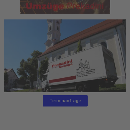
Terminanfrage