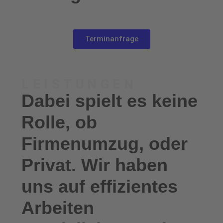
Terminanfrage
LEISTUNGEN
Dabei spielt es keine
Rolle, ob
Firmenumzug, oder
Privat. Wir haben
uns auf effizientes
Arbeiten