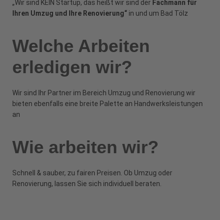
„Wir sind KEIN Startup, das heißt wir sind der
Fachmann für
Ihren Umzug und Ihre Renovierung
“
in und um Bad Tölz
Welche Arbeiten
erledigen wir?
Wir sind Ihr Partner im Bereich Umzug und Renovierung wir
bieten ebenfalls eine breite Palette an Handwerksleistungen
an
Wie arbeiten wir?
Schnell & sauber, zu fairen Preisen. Ob Umzug oder
Renovierung, lassen Sie sich individuell beraten.