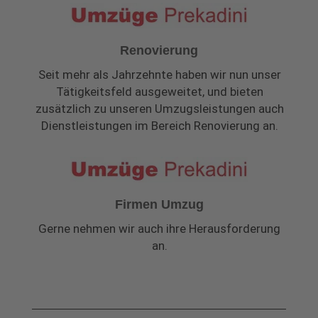
Renovierung
Seit mehr als Jahrzehnte haben wir nun unser
Tätigkeitsfeld ausgeweitet, und bieten
zusätzlich zu unseren Umzugsleistungen auch
Dienstleistungen im Bereich Renovierung an.
Firmen Umzug
Gerne nehmen wir auch ihre Herausforderung
an.