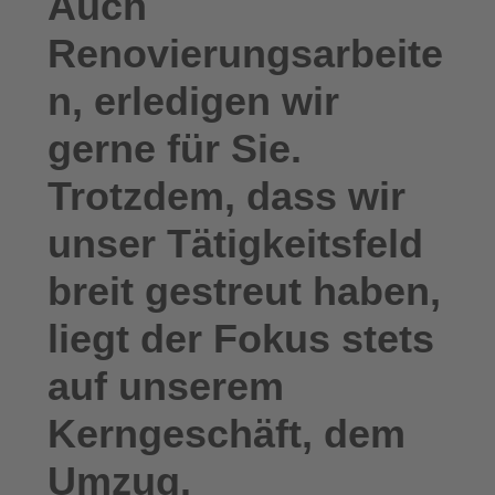
Auch
Renovierungsarbeite
n, erledigen wir
gerne für Sie.
Trotzdem, dass wir
unser Tätigkeitsfeld
breit gestreut haben,
liegt der Fokus stets
auf unserem
Kerngeschäft, dem
Umzug.