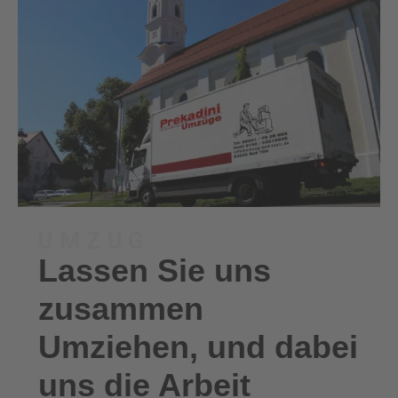
UMZUG
Lassen Sie uns
zusammen
Umziehen, und dabei
uns die Arbeit