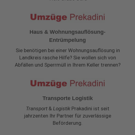
Haus & Wohnungsauflösung-
Entrümpelung
Sie benötigen bei einer Wohnungsauflösung in
Landkreis rasche Hilfe? Sie wollen sich von
Abfällen und Sperrmüll in Ihrem Keller trennen?
Transporte Logistik
Transport
&
Logistik
Prakadini ist seit
jahrzenten Ihr Partner für zuverlässige
Beförderung.