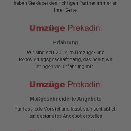
haben Sie dabei den richtigen Partner immer an
Ihrer Seite.
Erfahrung
Wir sind seit 2012 im Umzugs- und
Renovierungsgeschäft tätig, das heißt, wir
bringen viel Erfahrung mit.
Maßgeschneiderte Angebote
Für fast jede Vorstellung lässt sich schließlich
ein geeignetes Angebot erstellen